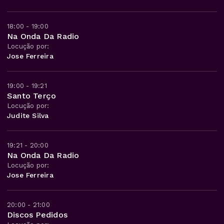
18:00 - 19:00
Na Onda Da Radio
Locução por:
Jose Ferreira
19:00 - 19:21
Santo Terço
Locução por:
Judite Silva
19:21 - 20:00
Na Onda Da Radio
Locução por:
Jose Ferreira
20:00 - 21:00
Discos Pedidos