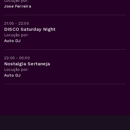
Locução por:
Jose Ferreira
21:00 - 22:00
DISCO Saturday Night
Locução por:
Auto DJ
22:00 - 00:00
Nostalgia Sertaneja
Locução por:
Auto DJ