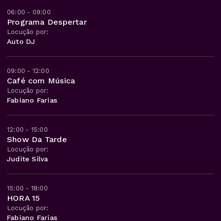
06:00 - 09:00
Programa Despertar
Locução por:
Auto DJ
09:00 - 12:00
Café com Música
Locução por:
Fabiano Farias
12:00 - 15:00
Show Da Tarde
Locução por:
Judite Silva
15:00 - 18:00
HORA 15
Locução por:
Fabiano Farias