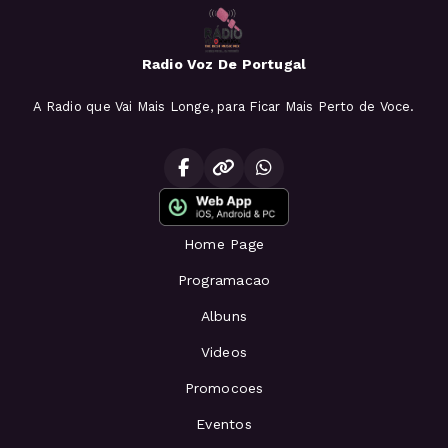
Radio Voz De Portugal
A Radio que Vai Mais Longe, para Ficar Mais Perto de Voce.
Home Page
Programacao
Albuns
Videos
Promocoes
Eventos