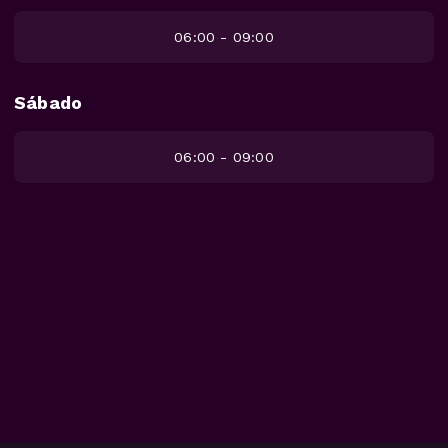
06:00 - 09:00
Sábado
06:00 - 09:00