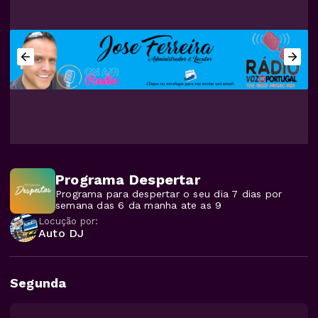
Programa Despertar
Programa para despertar o seu dia 7 dias por
semana das 6 da manha ate as 9
Locução por:
Auto DJ
Segunda