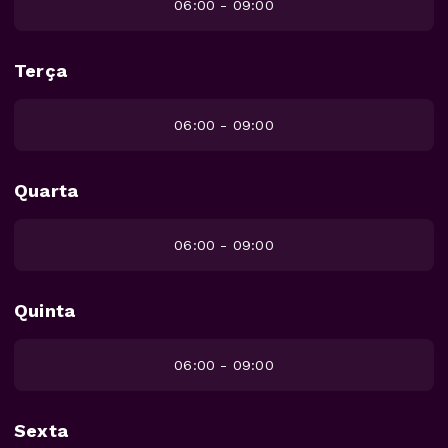
06:00 - 09:00
Terça
06:00 - 09:00
Quarta
06:00 - 09:00
Quinta
06:00 - 09:00
Sexta