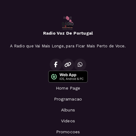
Radio Voz De Portugal
A Radio que Vai Mais Longe, para Ficar Mais Perto de Voce.
Home Page
Programacao
Albuns
Videos
Promocoes