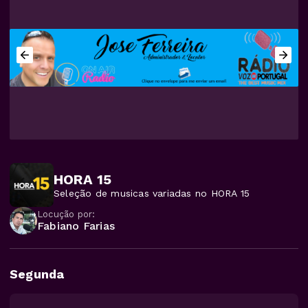
HORA 15
Seleção de musicas variadas no HORA 15
Locução por:
Fabiano Farias
Segunda