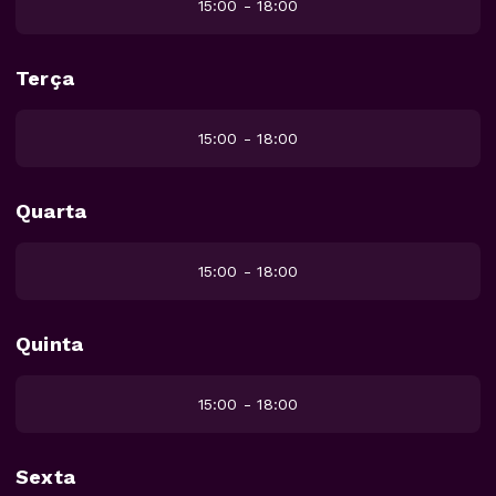
15:00 - 18:00
Terça
15:00 - 18:00
Quarta
15:00 - 18:00
Quinta
15:00 - 18:00
Sexta