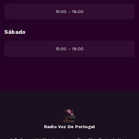
15:00 - 18:00
Sábado
15:00 - 18:00
Radio Voz De Portugal