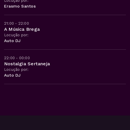
Locução por:
Erasmo Santos
21:00 - 22:00
A Música Brega
Locução por:
Auto DJ
22:00 - 00:00
Nostalgia Sertaneja
Locução por:
Auto DJ