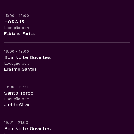
15:00 - 18:00
HORA 15
Locução por:
Fabiano Farias
18:00 - 19:00
Boa Noite Ouvintes
Locução por:
Erasmo Santos
19:00 - 19:21
Santo Terço
Locução por:
Judite Silva
19:21 - 21:00
Boa Noite Ouvintes