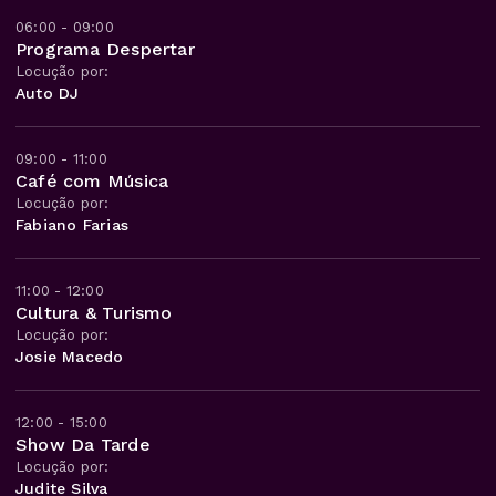
06:00 - 09:00
Programa Despertar
Locução por:
Auto DJ
09:00 - 11:00
Café com Música
Locução por:
Fabiano Farias
11:00 - 12:00
Cultura & Turismo
Locução por:
Josie Macedo
12:00 - 15:00
Show Da Tarde
Locução por:
Judite Silva