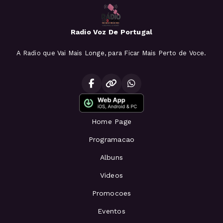
Radio Voz De Portugal
A Radio que Vai Mais Longe, para Ficar Mais Perto de Voce.
Home Page
Programacao
Albuns
Videos
Promocoes
Eventos