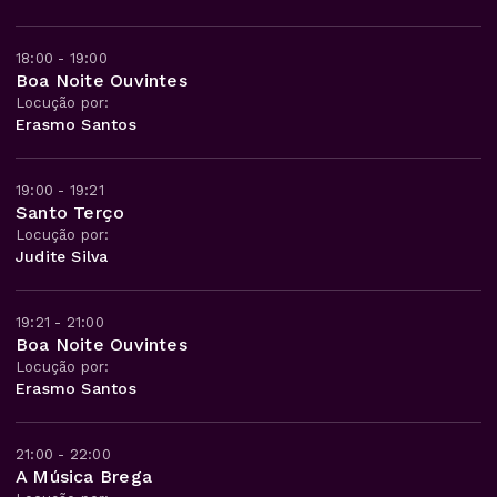
18:00 - 19:00
Boa Noite Ouvintes
Locução por:
Erasmo Santos
19:00 - 19:21
Santo Terço
Locução por:
Judite Silva
19:21 - 21:00
Boa Noite Ouvintes
Locução por:
Erasmo Santos
21:00 - 22:00
A Música Brega