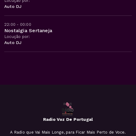
Locução por:
Auto DJ
22:00 - 00:00
Nostalgia Sertaneja
Locução por:
Auto DJ
Radio Voz De Portugal
A Radio que Vai Mais Longe, para Ficar Mais Perto de Voce.