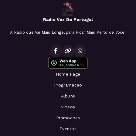
Radio Voz De Portugal
A Radio que Vai Mais Longe, para Ficar Mais Perto de Voce.
Home Page
Programacao
Albuns
Videos
Promocoes
Eventos