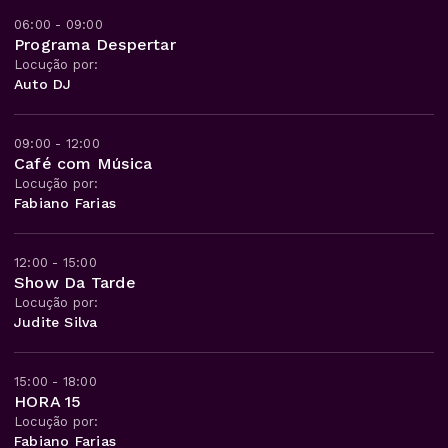
06:00 - 09:00
Programa Despertar
Locução por:
Auto DJ
09:00 - 12:00
Café com Música
Locução por:
Fabiano Farias
12:00 - 15:00
Show Da Tarde
Locução por:
Judite Silva
15:00 - 18:00
HORA 15
Locução por:
Fabiano Farias