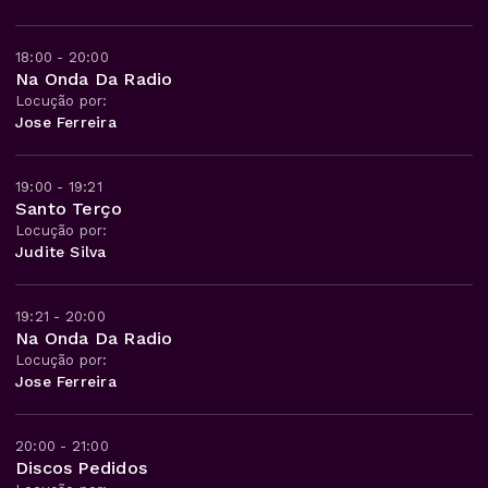
18:00 - 20:00
Na Onda Da Radio
Locução por:
Jose Ferreira
19:00 - 19:21
Santo Terço
Locução por:
Judite Silva
19:21 - 20:00
Na Onda Da Radio
Locução por:
Jose Ferreira
20:00 - 21:00
Discos Pedidos