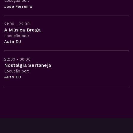
Locução por:
Jose Ferreira
21:00 - 22:00
A Música Brega
Locução por:
Auto DJ
22:00 - 00:00
Nostalgia Sertaneja
Locução por:
Auto DJ