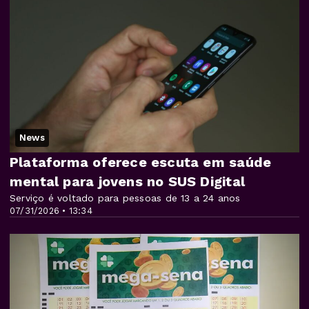
News
Plataforma oferece escuta em saúde
mental para jovens no SUS Digital
Serviço é voltado para pessoas de 13 a 24 anos
07/31/2026 • 13:34