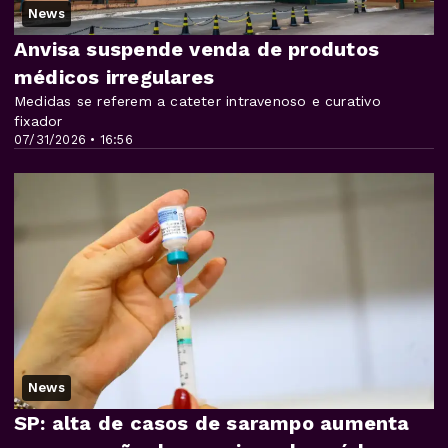
News
Anvisa suspende venda de produtos
médicos irregulares
Medidas se referem a cateter intravenoso e curativo
fixador
07/31/2026 • 16:56
News
SP: alta de casos de sarampo aumenta