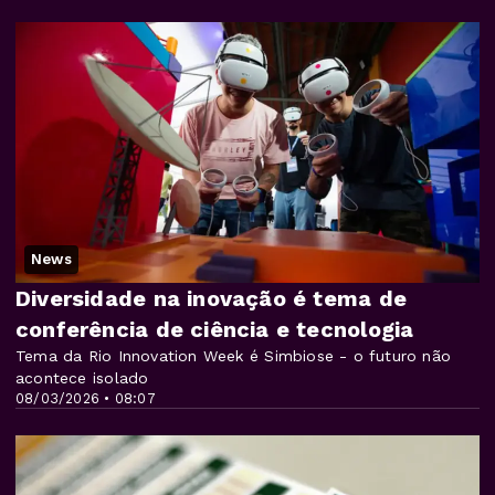
News
Diversidade na inovação é tema de
conferência de ciência e tecnologia
Tema da Rio Innovation Week é Simbiose - o futuro não
acontece isolado
08/03/2026 • 08:07