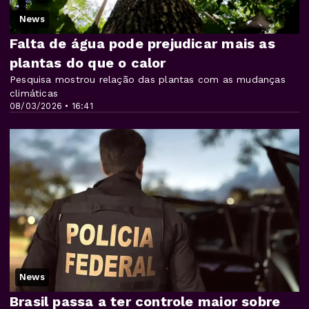
News
Falta de água pode prejudicar mais as
plantas do que o calor
Pesquisa mostrou relação das plantas com as mudanças
climáticas
08/03/2026 • 16:41
News
Brasil passa a ter controle maior sobre