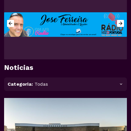
Noticias
Categoria:
Todas