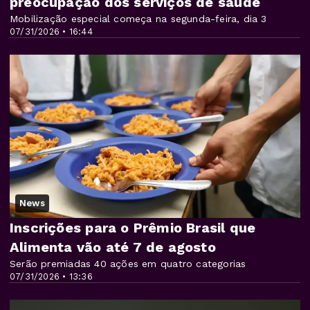
preocupação dos serviços de saúde
Mobilização especial começa na segunda-feira, dia 3
07/31/2026 • 16:44
News
Inscrições para o Prêmio Brasil que
Alimenta vão até 7 de agosto
Serão premiadas 40 ações em quatro categorias
07/31/2026 • 13:36