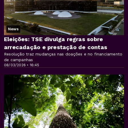
News
Eleições: TSE divulga regras sobre
arrecadação e prestação de contas
Resolução traz mudanças nas doações e no financiamento
de campanhas
08/03/2026 • 16:45