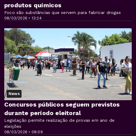
produtos químicos
Foco são substâncias que servem para fabricar drogas
08/03/2026 • 13:24
News
Concursos públicos seguem previstos
durante período eleitoral
Legislação permite realização de provas em ano de
eleições
08/03/2026 • 08:09