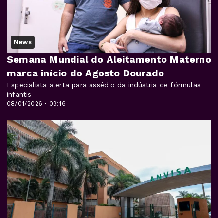
News
Semana Mundial do Aleitamento Materno
marca início do Agosto Dourado
Especialista alerta para assédio da indústria de fórmulas
infantis
08/01/2026 • 09:16