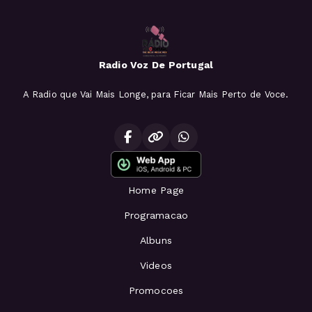
Radio Voz De Portugal
A Radio que Vai Mais Longe, para Ficar Mais Perto de Voce.
Home Page
Programacao
Albuns
Videos
Promocoes