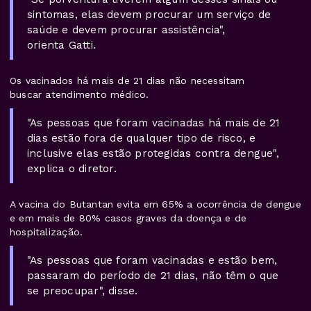
sintomas, elas devem procurar um serviço de
saúde e devem procurar assistência",
orienta Gatti.
Os vacinados há mais de 21 dias não necessitam
buscar atendimento médico.
"As pessoas que foram vacinadas há mais de 21
dias estão fora de qualquer tipo de risco, e
inclusive elas estão protegidas contra dengue",
explica o diretor.
A vacina do Butantan evita em 65% a ocorrência de dengue
e em mais de 80% casos graves da doença e de
hospitalização.
"As pessoas que foram vacinadas e estão bem,
passaram do período de 21 dias, não têm o que
se preocupar", disse.