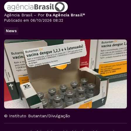
Agência Brasil - Por
Da Agência Brasil*
Publicado em 06/10/2026 08:22
News
© Instituto Butantan/Divulgação