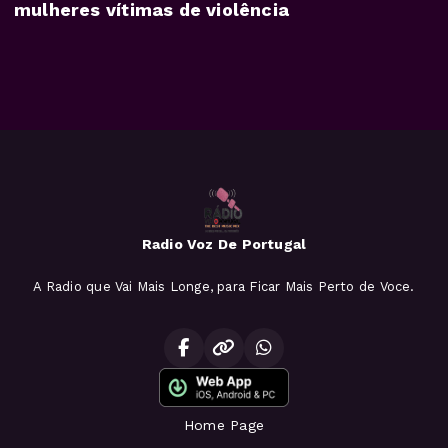
mulheres vítimas de violência
Radio Voz De Portugal
A Radio que Vai Mais Longe, para Ficar Mais Perto de Voce.
Home Page