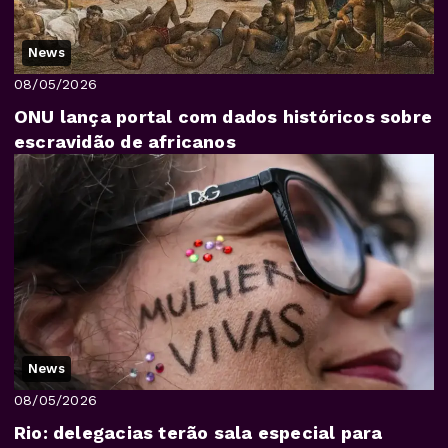
News
08/05/2026
ONU lança portal com dados históricos sobre
escravidão de africanos
News
08/05/2026
Rio: delegacias terão sala especial para