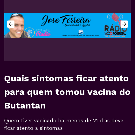
Quais sintomas ficar atento
para quem tomou vacina do
Butantan
Quem tiver vacinado há menos de 21 dias deve
ficar atento a sintomas