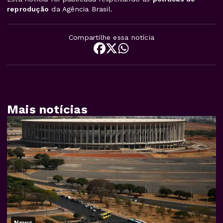
reprodução
da Agência Brasil.
Compartilhe essa notícia
Mais notícias
News