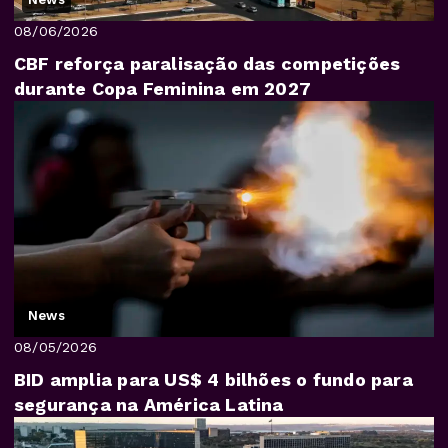
08/06/2026
CBF reforça paralisação das competições
durante Copa Feminina em 2027
News
08/05/2026
BID amplia para US$ 4 bilhões o fundo para
segurança na América Latina