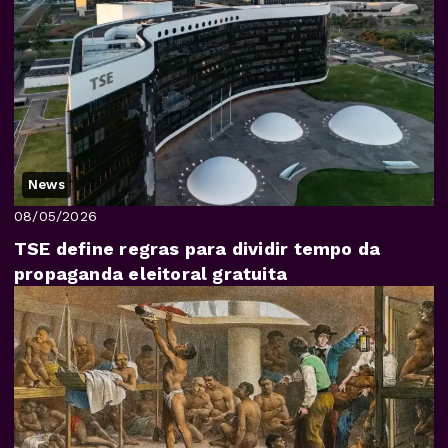
News
08/05/2026
TSE define regras para dividir tempo da
propaganda eleitoral gratuita