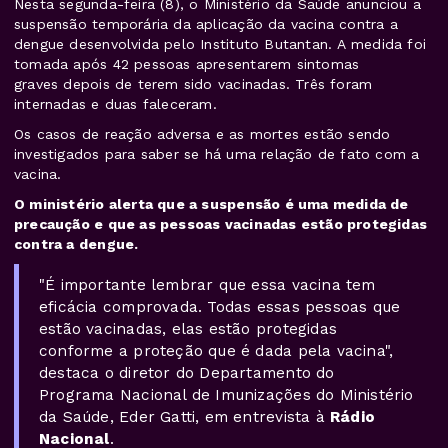
Nesta segunda-feira (8), o Ministério da Saúde anunciou a
suspensão temporária da aplicação da vacina contra a
dengue desenvolvida pelo Instituto Butantan. A medida foi
tomada após 42 pessoas apresentarem sintomas
graves depois de terem sido vacinadas. Três foram
internadas e duas faleceram.
Os casos de reação adversa e as mortes estão sendo
investigados para saber se há uma relação de fato com a
vacina.
O ministério alerta que a suspensão é uma medida de
precaução e que as pessoas vacinadas estão protegidas
contra a dengue.
"É importante lembrar que essa vacina tem
eficácia comprovada. Todas essas pessoas que
estão vacinadas, elas estão protegidas
conforme a proteção que é dada pela vacina",
destaca o diretor do Departamento do
Programa Nacional de Imunizações do Ministério
da Saúde, Eder Gatti, em entrevista à
Rádio
Nacional
.