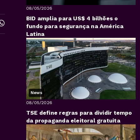
08/05/2026
BID amplia para US$ 4 bilhões o
fundo para segurança na América
Latina
News
08/05/2026
TSE define regras para dividir tempo
da propaganda eleitoral gratuita