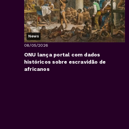
News
08/05/2026
ONU lança portal com dados
históricos sobre escravidão de
africanos