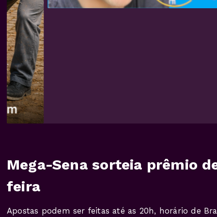
Mega-Sena sorteia prêmio de
feira
Apostas podem ser feitas até as 20h, horário de Bras