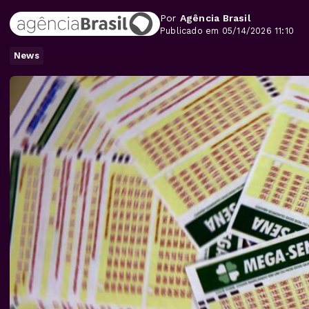
Por
Agência Brasil
Publicado em 05/14/2026 11:10
News