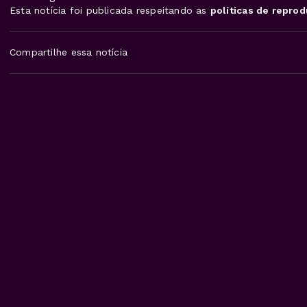
Esta notícia foi publicada respeitando as
políticas de repro
Compartilhe essa notícia